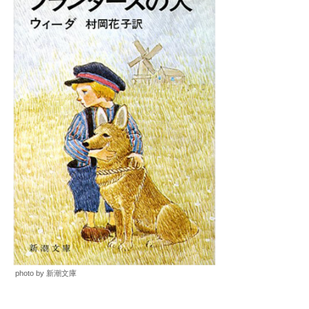
photo by 新潮文庫