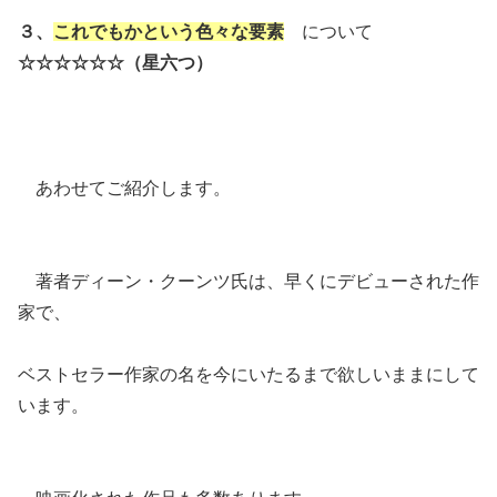
３、
これでもかという色々な要素
について
☆☆☆☆☆☆（星六つ）
あわせてご紹介します。
著者ディーン・クーンツ氏は、早くにデビューされた作
家で、
ベストセラー作家の名を今にいたるまで欲しいままにして
います。