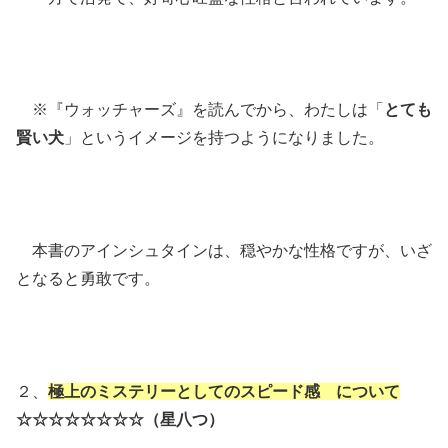
※『ウォッチャーズ』を読んでから、わたしは「
とても
賢い犬
」というイメージを持つようになりました。
本書のアインシュタインは、穏やかな性格ですが、いざ
となると勇敢です。
２、
極上のミステリーとしてのスピード感 について
☆☆☆☆☆☆☆☆（星八つ）