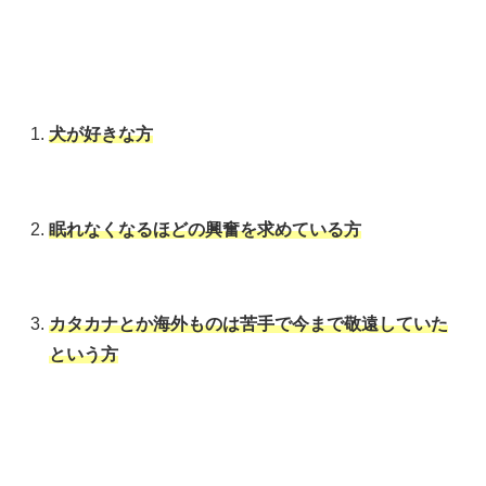
犬が好きな方
眠れなくなるほどの興奮を求めている方
カタカナとか海外ものは苦手で今まで敬遠していた
という方