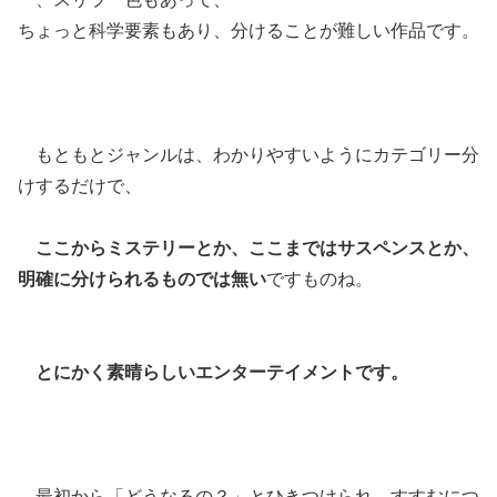
ちょっと科学要素もあり、分けることが難しい作品です。
もともとジャンルは、わかりやすいようにカテゴリー分
けするだけで、
ここからミステリーとか、ここまではサスペンスとか、
明確に分けられるものでは無い
ですものね。
とにかく素晴らしいエンターテイメントです。
最初から「どうなるの？」とひきつけられ、すすむにつ