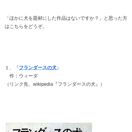
「ほかに犬を題材にした作品はないですか？」と思った方
はこちらをどうぞ。
１、『
フランダースの犬
』
作：ウィーダ
（リンク先、wikipedia『フランダースの犬』）