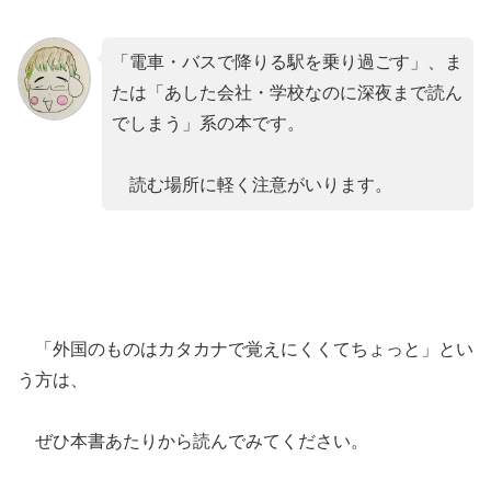
「電車・バスで降りる駅を乗り過ごす」、ま
たは「あした会社・学校なのに深夜まで読ん
でしまう」系の本です。
読む場所に軽く注意がいります。
「外国のものはカタカナで覚えにくくてちょっと」とい
う方は、
ぜひ本書あたりから読んでみてください。