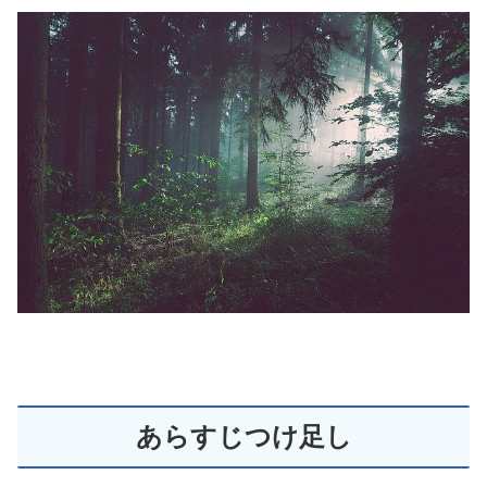
あらすじつけ足し