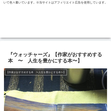
いて色々書いています。※当サイトはアフィリエイト広告を使用しています。
『ウォッチャーズ』【作家がおすすめする
本 〜 人生を豊かにする本〜】
【作家がおすすめする本 〜人生を豊かにする本〜】