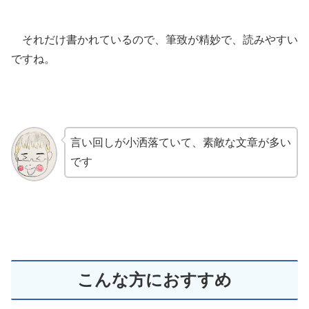
それだけ書かれているので、筆致が精妙で、読みやすい
ですね。
言い回しが小洒落ていて、素敵な文章が多い
です
こんな方におすすめ