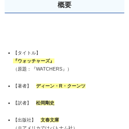
概要
【タイトル】
『ウォッチャーズ』
（原題：『WATCHERS』）
【著者】
ディーン・R・クーンツ
【訳者】
松岡剛史
【出版社】
文春文庫
（※アメリカではパトナム社）