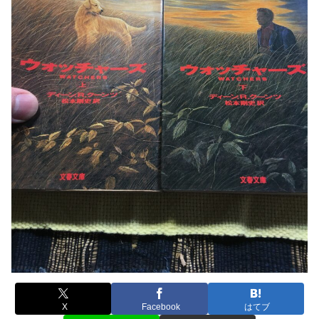
X
Facebook
はてブ