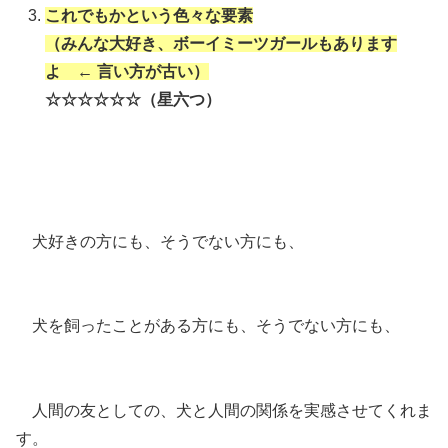
これでもかという色々な要素
（みんな大好き、ボーイミーツガールもあります
よ ← 言い方が古い）
☆☆☆☆☆☆（星六つ）
犬好きの方にも、そうでない方にも、
犬を飼ったことがある方にも、そうでない方にも、
人間の友としての、犬と人間の関係を実感させてくれま
す。