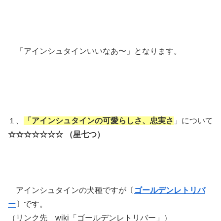
「アインシュタインいいなあ〜」となります。
１、
「アインシュタインの可愛らしさ、忠実さ
」について
☆☆☆☆☆☆☆ （星七つ）
アインシュタインの犬種ですが〔
ゴールデンレトリバ
ー
〕です。
（リンク先 wiki「ゴールデンレトリバー」）