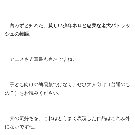
言わずと知れた、
貧しい少年ネロと忠実な老犬パトラッ
シュの物語
。
アニメも児童書も有名ですね。
子ども向けの簡易版ではなく、ぜひ大人向け（普通のも
の？）をお読みください。
犬の気持ちを、これほどうまく表現した作品はこれ以外
にないですね。