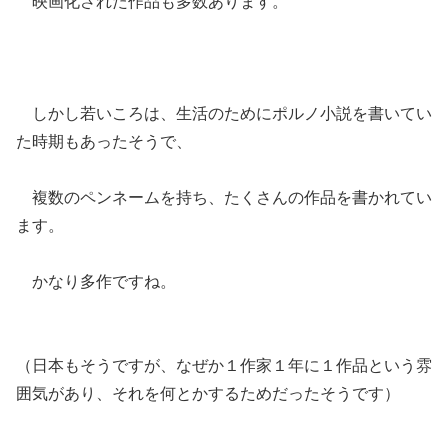
映画化された作品も多数あります。
しかし若いころは、生活のためにポルノ小説を書いてい
た時期もあったそうで、
複数のペンネームを持ち、たくさんの作品を書かれてい
ます。
かなり多作ですね。
（日本もそうですが、なぜか１作家１年に１作品という雰
囲気があり、それを何とかするためだったそうです）