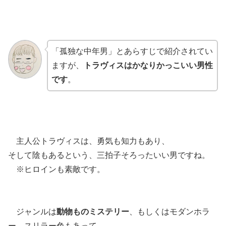
「孤独な中年男」とあらすじで紹介されてい
ますが、
トラヴィスはかなりかっこいい男性
です
。
主人公トラヴィスは、勇気も知力もあり、
そして陰もあるという、三拍子そろったいい男ですね。
※ヒロインも素敵です。
ジャンルは
動物ものミステリー
、もしくはモダンホラ
ー、スリラー色もあって、