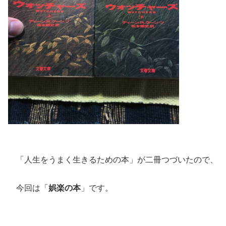
「人生をうまく生きるための本」が二冊つづいたので、
今回は「
娯楽の本
」です。