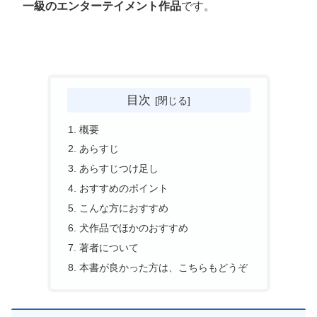
一級のエンターテイメント作品
です。
目次
概要
あらすじ
あらすじつけ足し
おすすめのポイント
こんな方におすすめ
犬作品でほかのおすすめ
著者について
本書が良かった方は、こちらもどうぞ