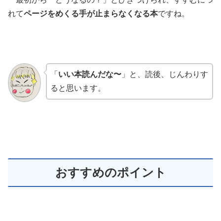
れて
ページをめくる手が止まらなくなる本
ですね。
「
いい本読んだな〜
」と、読後、じんわりす
ると思います。
おすすめのポイント