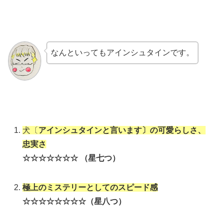
なんといってもアインシュタインです。
犬〔
アインシュタインと言います〕の可愛らしさ、
忠実さ
☆☆☆☆☆☆☆ （星七つ）
極上のミステリーとしてのスピード感
☆☆☆☆☆☆☆☆（星八つ）