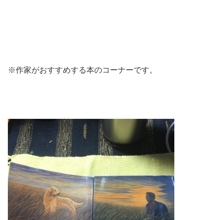
※作家がおすすめする本のコーナーです。