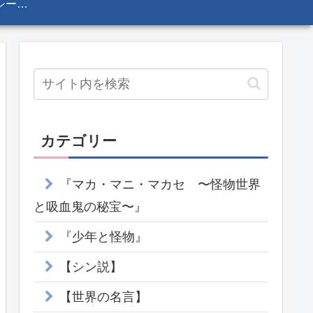
プライバシーポリシー・免責事項
カテゴリー
『マカ・マニ・マカセ 〜怪物世界
と吸血鬼の秘宝〜』
『少年と怪物』
【シン説】
【世界の名言】