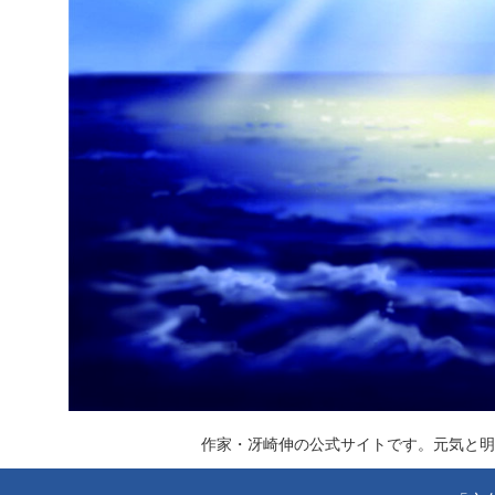
作家・冴崎伸の公式サイトです。元気と明