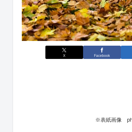
X
Facebook
※表紙画像 pho