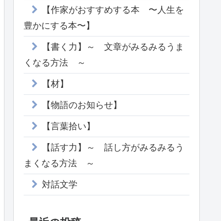
【作家がおすすめする本 〜人生を
豊かにする本〜】
【書く力】～ 文章がみるみるうま
くなる方法 ～
【材】
【物語のお知らせ】
【言葉拾い】
【話す力】～ 話し方がみるみるう
まくなる方法 ～
対話文学