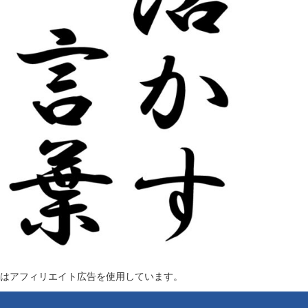
はアフィリエイト広告を使用しています。