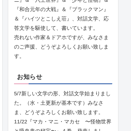
『和合元年の大戦』＆『ブラックマン』
＆『ハイツとこしえ荘』、対話文学、応
答文学を駆使して、書いています。
売れない作家＆ドアホですが、みなさま
のご声援、どうぞよろしくお願い致しま
す。
お知らせ
5/7新しい文学の形、対話文学始まりまし
た。（水・土更新が基本です）みなさ
ま、どうぞよろしくお願い致します。
11/22『マカ・マニ・マカセ 〜怪物世界