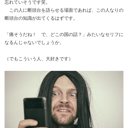
忘れていそうです笑。
この人に断頭台を語らせる場面であれば、この人なりの
断頭台の知識が出てくるはずです。
「痛そうだね！ で、どこの国の話？」みたいなセリフに
なるんじゃないでしょうか。
（でもこういう人、大好きです）