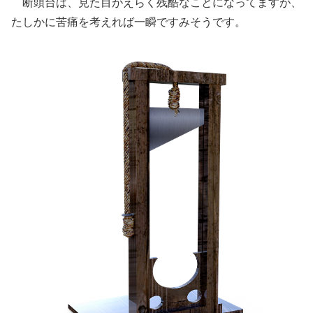
断頭台は、見た目がえらく残酷なことになってますが、
たしかに苦痛を考えれば一瞬ですみそうです。