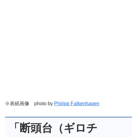
※表紙画像 photo by
Philipp Falkenhagen
「断頭台（ギロチ