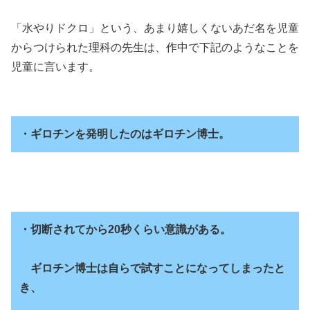
「水やりドクロ」という、あまり嬉しくないあだ名を児童
からつけられた理科の先生は、作中で下記のようなことを
児童に言います。
・ギロチンを発明したのはギロチン博士。
・切断されてから20秒くらい意識がある。
ギロチン博士は自らで試すことになってしまったと
き、