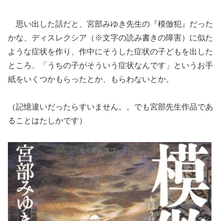
思い出した話だと、宮部みゆき先生の『模倣犯』だった
かな、ディスレクシア（※文字の読み書きの障害）に似た
ような症状を作り、作中にそうした症状の子どもを出した
ところ、「うちの子がそういう症状なんです」というお手
紙をいくつかもらったとか、もらわないとか。
（記憶違いだったらすいません。。でも宮部先生作品であ
ることはたしかです）