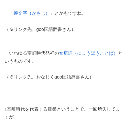
「
髪文字（かもじ）
」とかもですね。
（※リンク先、goo国語辞書さん）
いわゆる室町時代発祥の
女房詞（にょうぼうことば）
と
いうものです。
（※リンク先、おなじくgoo国語辞書さん）
↓室町時代を代表する建築ということで。一回焼失してま
すが。