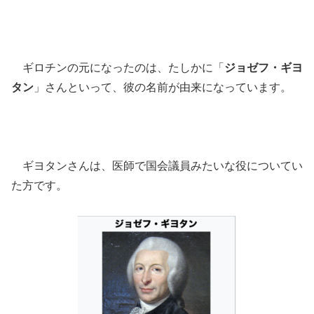
ギロチンの元になったのは、たしかに「
ジョゼフ・ギヨ
タン
」さんといって、彼の名前が由来になっています。
ギヨタンさんは、医師で国会議員みたいな役についてい
た方です。