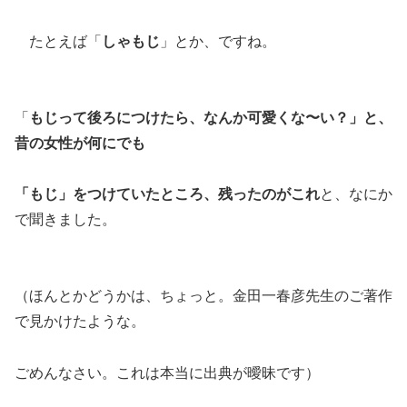
たとえば「
しゃもじ
」とか、ですね。
「
もじって後ろにつけたら、なんか可愛くな〜い？」と、
昔の女性が何にでも
「もじ」をつけていたところ、残ったのがこれ
と、なにか
で聞きました。
（ほんとかどうかは、ちょっと。金田一春彦先生のご著作
で見かけたような。
ごめんなさい。これは本当に出典が曖昧です）