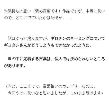
※気持ちの悪い（褒め言葉です）作品ですが、本当に長い
ので、どこにでていたかは記憶が。。。
話はぐっと戻りますが、
ギロチンのネーミングについて
ギヨタンさんがどうしようもできなかったように
、
世の中に定着する言葉は、個人では決められないところ
があります。
（※と、ここまでで、言葉拾いのカテゴリーなのに、
今回やけに長いなと思いましたが、このまま続けます）