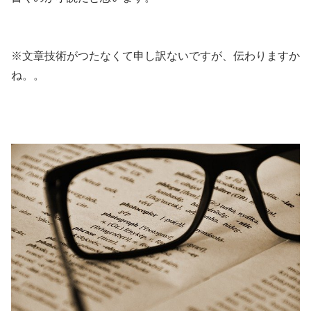
※文章技術がつたなくて申し訳ないですが、伝わりますか
ね。。