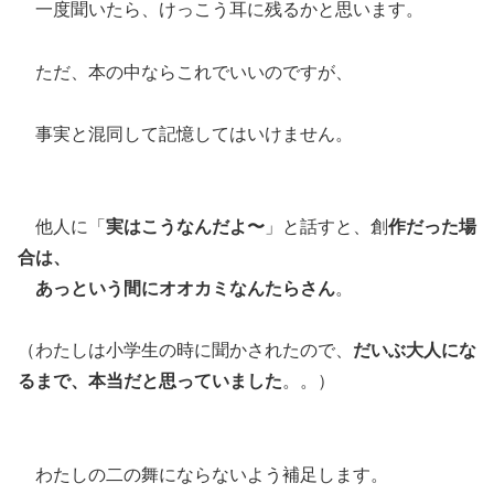
一度聞いたら、けっこう耳に残るかと思います。
ただ、本の中ならこれでいいのですが、
事実と混同して記憶してはいけません。
他人に「
実はこうなんだよ〜
」と話すと、創
作だった場
合は、
あっという間にオオカミなんたらさん
。
（わたしは小学生の時に聞かされたので、
だいぶ大人にな
るまで、本当だと思っていました
。。）
わたしの二の舞にならないよう補足します。