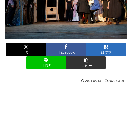
X
Facebook
はてブ
LINE
コピー
2021.03.13
2022.03.01