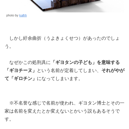
photo by
kalhh
しかし紆余曲折（うよきょくせつ）があったのでしょ
う。
なぜかこの処刑具に
「ギヨタンの子ども」を意味する
「ギヨチーヌ」
という名前が定着してしまい、
それがやが
て「ギロチン」
になってしまいます。
※不名誉な感じで名前が使われ、ギヨタン博士とその一
家は名前を変えたとか変えないとかいう説もあるそうで
す。