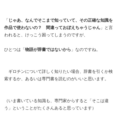
「
じゃあ、なんでそこまで知っていて、その正確な知識を
作品で使わないの？ 間違っておぼえちゃうじゃん
」と言
われると、けっこう困ってしまうのですが、
ひとつは「
物語が辞書ではないから
」なのですね。
ギロチンについて詳しく知りたい場合、辞書を引くか検
索するか、あるいは専門書を読むのがいいと思います。
（いま書いている知識も、専門家からすると「そこは違
う」ということがたくさんあると思っています）