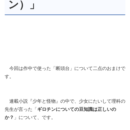
ン）」
今回は作中で使った「断頭台」について二点のおまけで
す。
連載小説『少年と怪物』の中で、少女にたいして理科の
先生が言った「
ギロチンについての豆知識は正しいの
か？
」について、です。