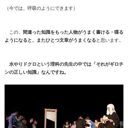
（今では、呼吸のようにできます）
この、
間違った知識をもった人物がうまく書ける・喋る
ようになると、またひとつ文章がうまくなる
と思います。
水やりドクロという理科の先生の中では「それがギロチ
ンの正しい知識」なんですね。