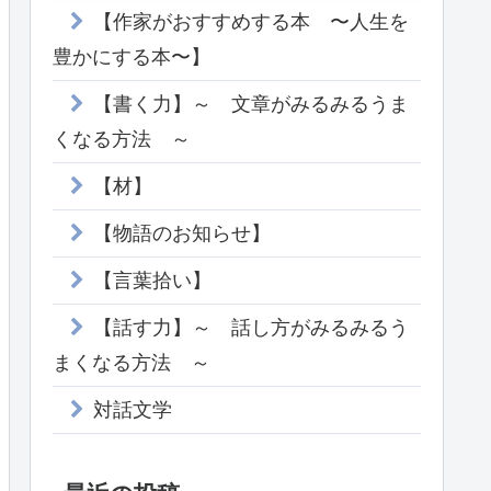
【作家がおすすめする本 〜人生を
豊かにする本〜】
【書く力】～ 文章がみるみるうま
くなる方法 ～
【材】
【物語のお知らせ】
【言葉拾い】
【話す力】～ 話し方がみるみるう
まくなる方法 ～
対話文学