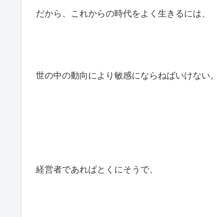
だから、これからの時代をよく生きるには、
世の中の動向により敏感にならねばいけない
経営者であればとくにそうで、