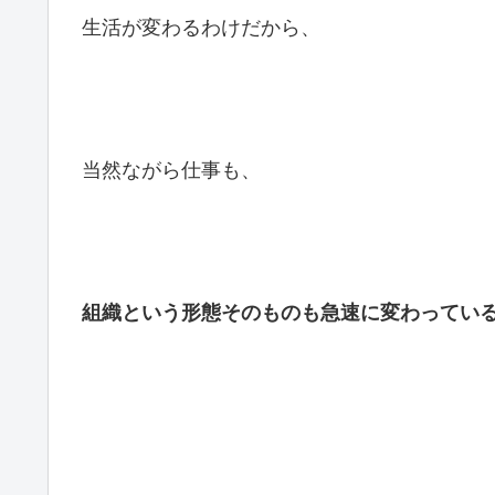
生活が変わるわけだから、
当然ながら仕事も、
組織という形態そのものも急速に変わってい