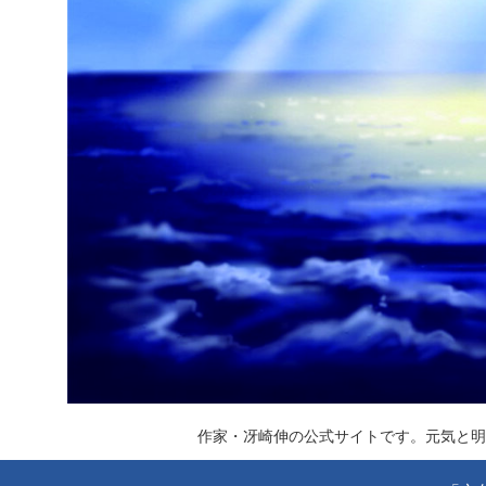
作家・冴崎伸の公式サイトです。元気と明