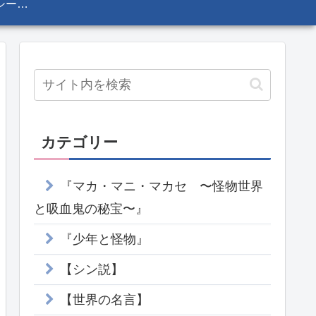
プライバシーポリシー・免責事項
カテゴリー
『マカ・マニ・マカセ 〜怪物世界
と吸血鬼の秘宝〜』
『少年と怪物』
【シン説】
【世界の名言】