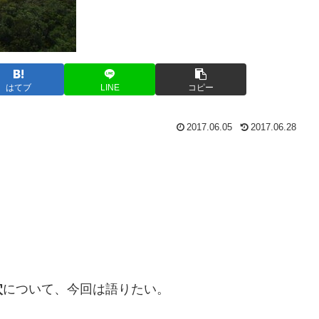
はてブ
LINE
コピー
2017.06.05
2017.06.28
穴
について、今回は語りたい。