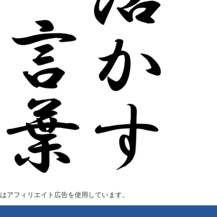
はアフィリエイト広告を使用しています。