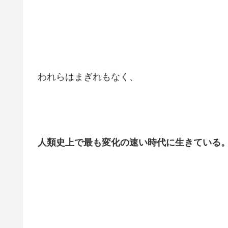
われらはまぎれもなく、
人類史上で最も変化の速い時代に生きている