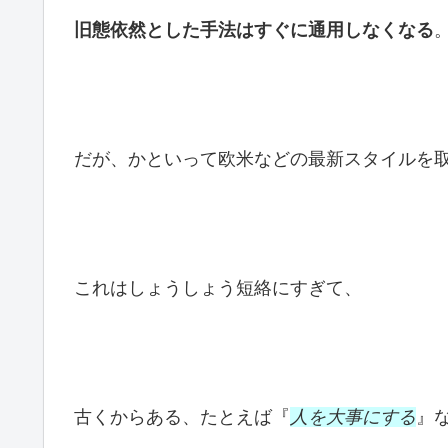
旧態依然とした手法はすぐに通用しなくなる
だが、かといって欧米などの最新スタイルを
これはしょうしょう短絡にすぎて、
古くからある、たとえば『
人を大事にする
』