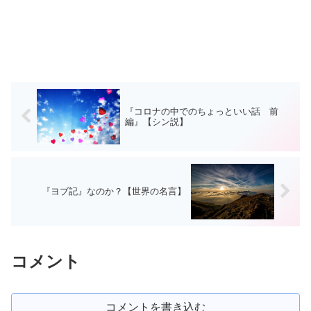
『コロナの中でのちょっといい話 前
編』【シン説】
『ヨブ記』なのか？【世界の名言】
コメント
コメントを書き込む