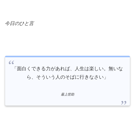
今日のひと言
「面白くできる力があれば、人生は楽しい。無いな
ら、そういう人のそばに行きなさい」
最上世助