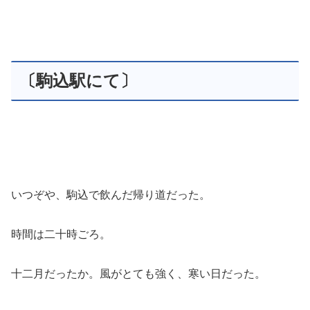
〔駒込駅にて〕
いつぞや、駒込で飲んだ帰り道だった。
時間は二十時ごろ。
十二月だったか。風がとても強く、寒い日だった。