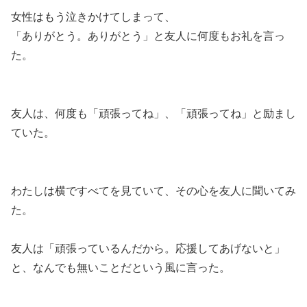
女性はもう泣きかけてしまって、
「ありがとう。ありがとう」と友人に何度もお礼を言っ
た。
友人は、何度も「頑張ってね」、「頑張ってね」と励まし
ていた。
わたしは横ですべてを見ていて、その心を友人に聞いてみ
た。
友人は「頑張っているんだから。応援してあげないと」
と、なんでも無いことだという風に言った。