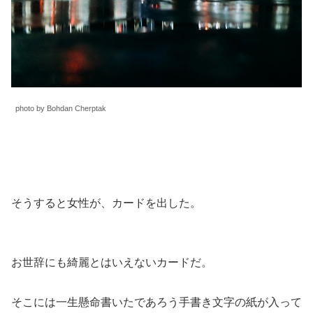
photo by Bohdan Cherptak
そうすると女性が、カードを出した。
お世辞にも綺麗とはいえないカードだ。
そこには一生懸命書いたであろう手書き文字の紙が入って