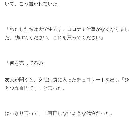
いて、こう書かれていた。
「わたしたちは大学生です。コロナで仕事がなくなりまし
た。助けてください。これを買ってください」
「何を売ってるの」
友人が聞くと、女性は袋に入ったチョコレートを出し「ひ
とつ五百円です」と言った。
はっきり言って、二百円しないような代物だった。