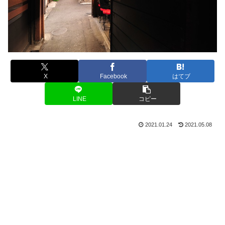
X
Facebook
はてブ
LINE
コピー
2021.01.24
2021.05.08