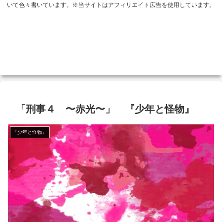
いて色々書いています。※当サイトはアフィリエイト広告を使用しています。
「刑事４ 〜赤光〜」 『少年と怪物』
『少年と怪物』