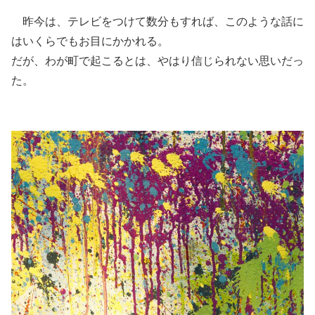
昨今は、テレビをつけて数分もすれば、このような話に
はいくらでもお目にかかれる。
だが、わが町で起こるとは、やはり信じられない思いだっ
た。