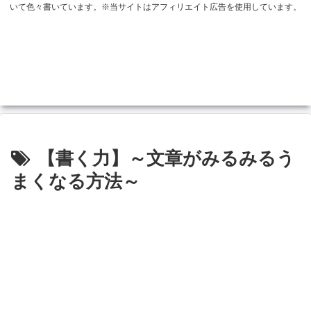
いて色々書いています。※当サイトはアフィリエイト広告を使用しています。
【書く力】～文章がみるみるう
まくなる方法～